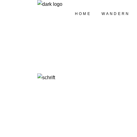
HOME
WANDERN