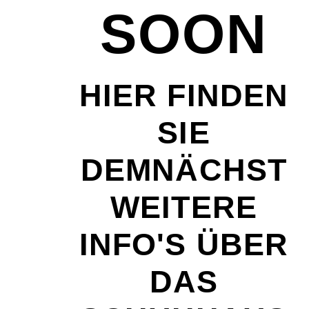
SOON
HIER FINDEN
SIE
DEMNÄCHST
WEITERE
INFO'S ÜBER
DAS