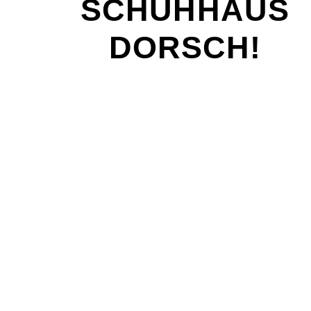
SCHUHHAUS
DORSCH!