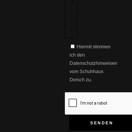
Hiermit stimmen
ich den
Datenschutzhinweisen
vom Schuhhaus
Dorsch zu.