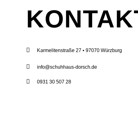
KONTAK
Karmelitenstraße 27 • 97070 Würzburg
info@schuhhaus-dorsch.de
0931 30 507 28