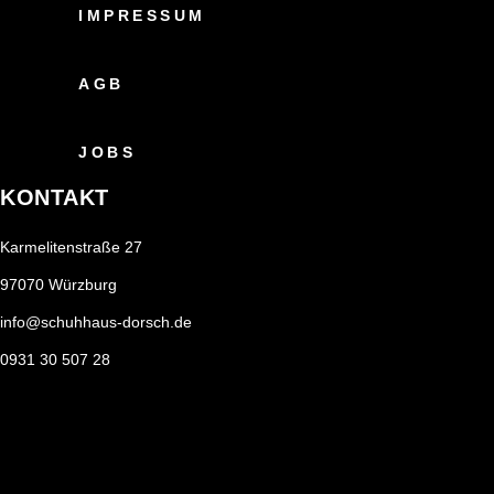
IMPRESSUM
AGB
JOBS
KONTAKT
Karmelitenstraße 27
97070 Würzburg
info@schuhhaus-dorsch.de
0931 30 507 28