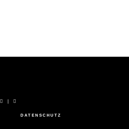
DATENSCHUTZ